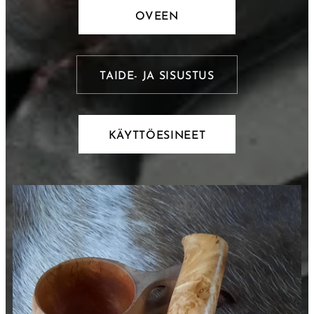
OVEEN
TAIDE- JA SISUSTUS
KÄYTTÖESINEET