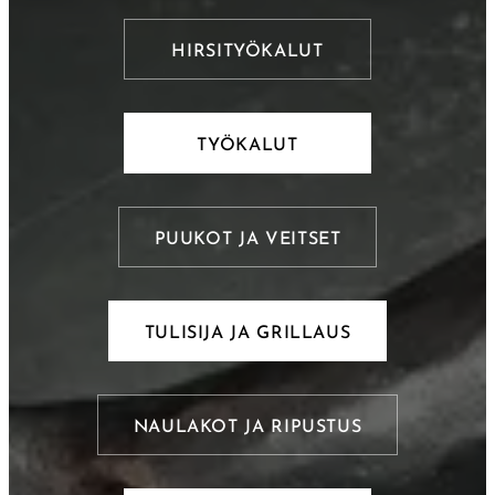
HIRSITYÖKALUT
TYÖKALUT
PUUKOT JA VEITSET
TULISIJA JA GRILLAUS
NAULAKOT JA RIPUSTUS